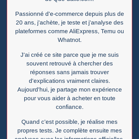
Passionné d'e-commerce depuis plus de
20 ans, j'achète, je teste et j'analyse des
plateformes comme AliExpress, Temu ou
Whatnot.
J'ai créé ce site parce que je me suis
souvent retrouvé à chercher des
réponses sans jamais trouver
d'explications vraiment claires.
Aujourd'hui, je partage mon expérience
pour vous aider à acheter en toute
confiance.
Quand c'est possible, je réalise mes
propres tests. Je complète ensuite mes