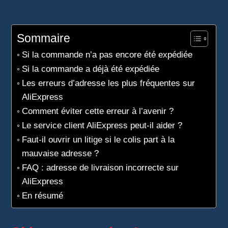
Sommaire
Si la commande n’a pas encore été expédiée
Si la commande a déjà été expédiée
Les erreurs d’adresse les plus fréquentes sur
AliExpress
Comment éviter cette erreur à l’avenir ?
Le service client AliExpress peut-il aider ?
Faut-il ouvrir un litige si le colis part à la
mauvaise adresse ?
FAQ : adresse de livraison incorrecte sur
AliExpress
En résumé