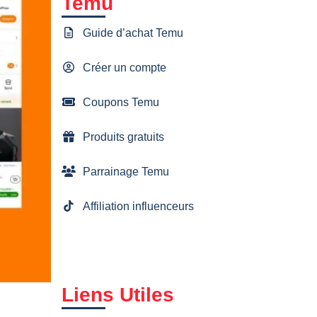
Temu
Guide d’achat Temu
Créer un compte
Coupons Temu
Produits gratuits
Parrainage Temu
Affiliation influenceurs
Liens Utiles