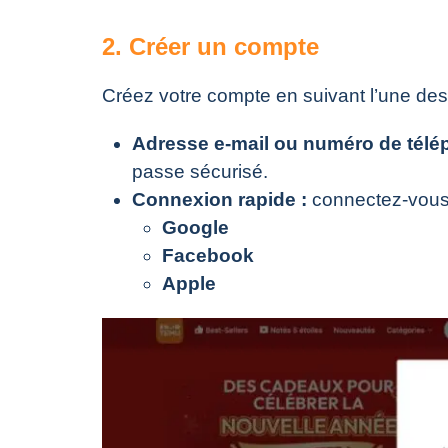
2. Créer un compte
Créez votre compte en suivant l’une de
Adresse e-mail ou numéro de télé
passe sécurisé.
Connexion rapide :
connectez-vous e
Google
Facebook
Apple