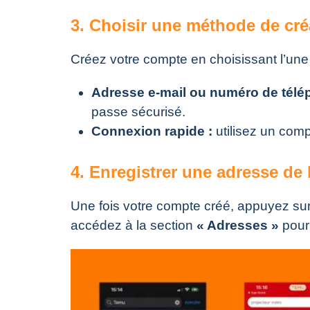
3. Choisir une méthode de cré
Créez votre compte en choisissant l’une
Adresse e-mail ou numéro de télé
passe sécurisé.
Connexion rapide :
utilisez un com
4. Enregistrer une adresse de 
Une fois votre compte créé, appuyez sur
accédez à la section
« Adresses »
pour 