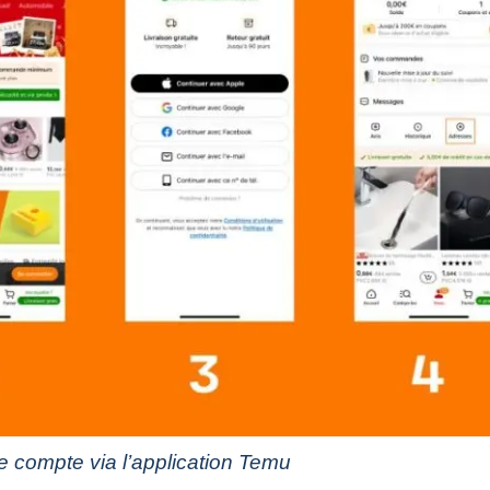
e compte via l’application Temu