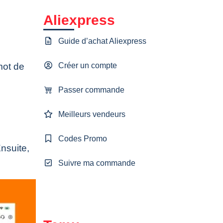
Aliexpress
Guide d’achat Aliexpress
Créer un compte
mot de
Passer commande
Meilleurs vendeurs
Codes Promo
nsuite,
Suivre ma commande