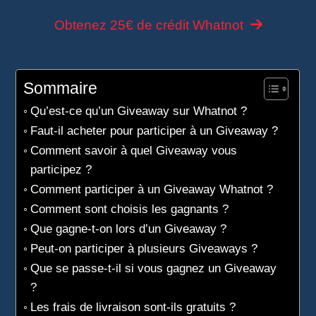
Obtenez 25€ de crédit Whatnot
Sommaire
Qu’est-ce qu’un Giveaway sur Whatnot ?
Faut-il acheter pour participer à un Giveaway ?
Comment savoir à quel Giveaway vous
participez ?
Comment participer à un Giveaway Whatnot ?
Comment sont choisis les gagnants ?
Que gagne-t-on lors d’un Giveaway ?
Peut-on participer à plusieurs Giveaways ?
Que se passe-t-il si vous gagnez un Giveaway
?
Les frais de livraison sont-ils gratuits ?