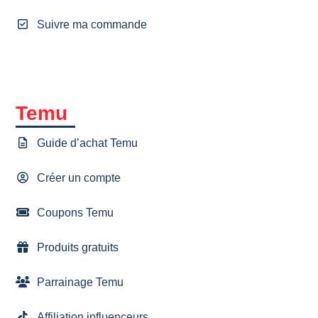
Suivre ma commande
Temu
Guide d’achat Temu
Créer un compte
Coupons Temu
Produits gratuits
Parrainage Temu
Affiliation influenceurs