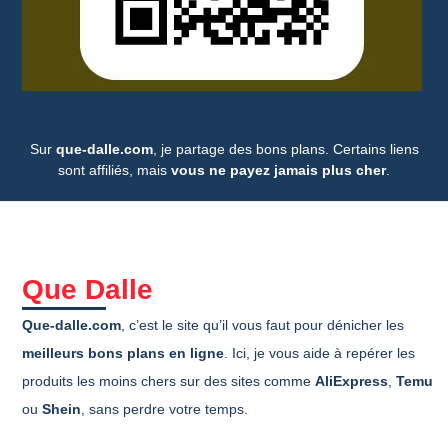
Sur
que-dalle.com
, je partage des bons plans. Certains liens
sont affiliés, mais
vous ne payez jamais plus cher
.
Que Dalle
Que-dalle.com
, c’est le site qu’il vous faut pour dénicher les
meilleurs bons plans en ligne
. Ici, je vous aide à repérer les
produits les moins chers sur des sites comme
AliExpress
,
Temu
ou
Shein
, sans perdre votre temps.