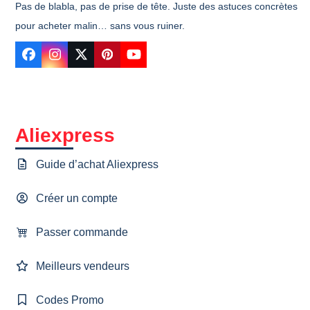
Pas de blabla, pas de prise de tête. Juste des astuces concrètes
pour acheter malin… sans vous ruiner.
Facebook
Instagram
Twitter
Pinterest
YouTube
Aliexpress
Guide d’achat Aliexpress
Créer un compte
Passer commande
Meilleurs vendeurs
Codes Promo