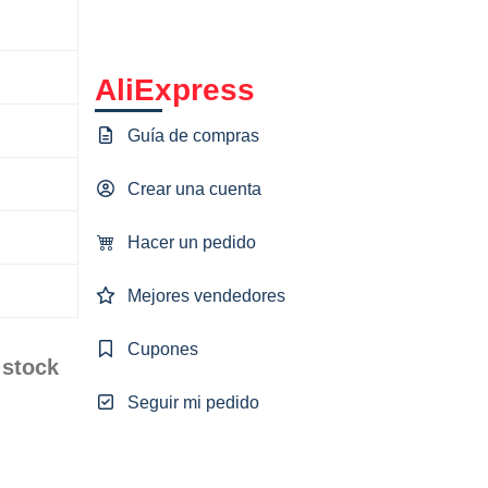
AliExpress
Guía de compras
Crear una cuenta
Hacer un pedido
Mejores vendedores
Cupones
 stock
Seguir mi pedido