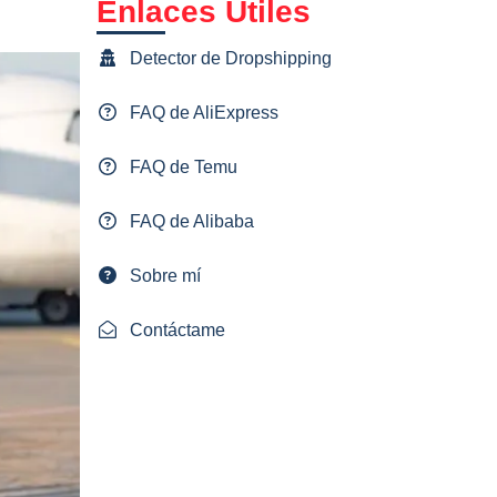
Enlaces Útiles
Detector de Dropshipping
FAQ de AliExpress
FAQ de Temu
FAQ de Alibaba
Sobre mí
Contáctame