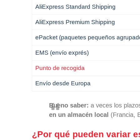
AliExpress Standard Shipping
AliExpress Premium Shipping
ePacket (paquetes pequeños agrupad
EMS (envío exprés)
Punto de recogida
Envío desde Europa
Bueno saber:
a veces los plazo
en un almacén local
(Francia, E
¿Por qué pueden variar e