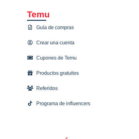
Temu
Guía de compras
Crear una cuenta
Cupones de Temu
Productos gratuitos
Referidos
Programa de influencers