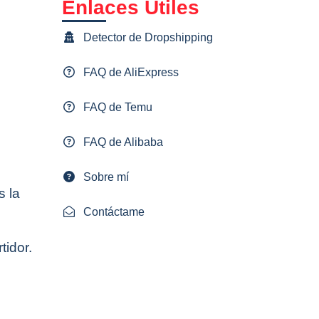
Enlaces Útiles
Detector de Dropshipping
FAQ de AliExpress
FAQ de Temu
FAQ de Alibaba
Sobre mí
s la
Contáctame
tidor.