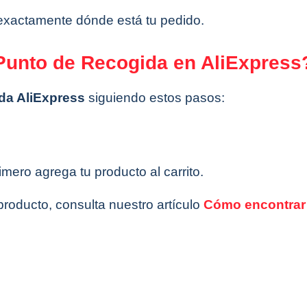
exactamente dónde está tu pedido.
Punto de Recogida en AliExpress
da AliExpress
siguiendo estos pasos:
imero agrega tu producto al carrito.
producto, consulta nuestro artículo
Cómo encontrar