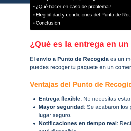
¿Qué hacer en caso de problema?
Elegibilidad y condiciones del Punto de Re
Conclusión
¿Qué es la entrega en un
El
envío a Punto de Recogida
es un mé
puedes recoger tu paquete en un comer
Ventajas del Punto de Recogi
Entrega flexible
: No necesitas esta
Mayor seguridad
: Se acabaron los
lugar seguro.
Notificaciones en tiempo real
: Rec