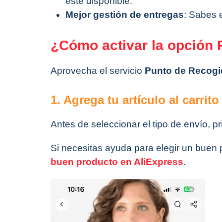
esté disponible.
Mejor gestión de entregas
: Sabes 
¿Cómo activar la opción 
Aprovecha el servicio
Punto de Recogi
1. Agrega tu artículo al carrito
Antes de seleccionar el tipo de envío, pr
Si necesitas ayuda para elegir un buen 
buen producto en AliExpress
.