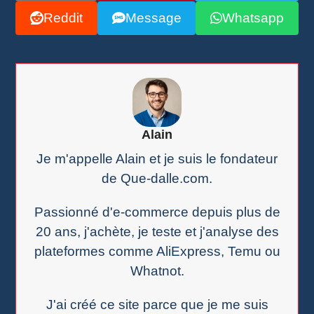
Reddit
Message
Whatsapp
Alain
Je m'appelle Alain et je suis le fondateur
de Que-dalle.com.
Passionné d'e-commerce depuis plus de
20 ans, j'achète, je teste et j'analyse des
plateformes comme AliExpress, Temu ou
Whatnot.
J'ai créé ce site parce que je me suis