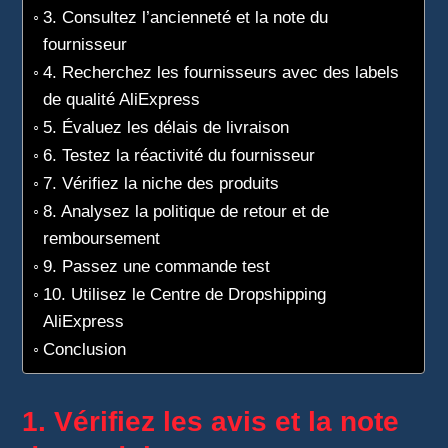
3. Consultez l’ancienneté et la note du
fournisseur
4. Recherchez les fournisseurs avec des labels
de qualité AliExpress
5. Évaluez les délais de livraison
6. Testez la réactivité du fournisseur
7. Vérifiez la niche des produits
8. Analysez la politique de retour et de
remboursement
9. Passez une commande test
10. Utilisez le Centre de Dropshipping
AliExpress
Conclusion
1. Vérifiez les avis et la note