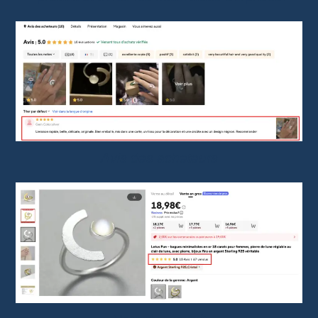
Avis des acheteurs