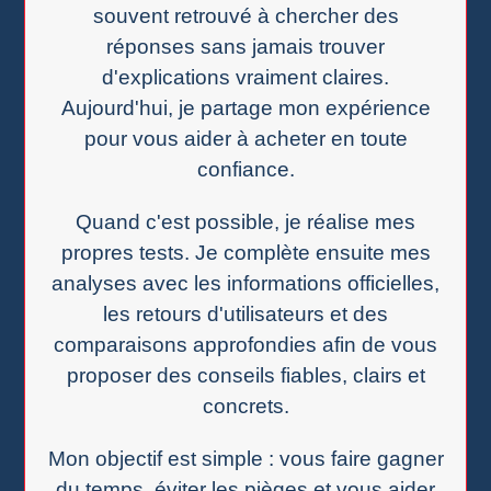
souvent retrouvé à chercher des
réponses sans jamais trouver
d'explications vraiment claires.
Aujourd'hui, je partage mon expérience
pour vous aider à acheter en toute
confiance.
Quand c'est possible, je réalise mes
propres tests. Je complète ensuite mes
analyses avec les informations officielles,
les retours d'utilisateurs et des
comparaisons approfondies afin de vous
proposer des conseils fiables, clairs et
concrets.
Mon objectif est simple : vous faire gagner
du temps, éviter les pièges et vous aider