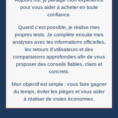
pour vous aider à acheter en toute
confiance.
Quand c'est possible, je réalise mes
propres tests. Je complète ensuite mes
analyses avec les informations officielles,
les retours d'utilisateurs et des
comparaisons approfondies afin de vous
proposer des conseils fiables, clairs et
concrets.
Mon objectif est simple : vous faire gagner
du temps, éviter les pièges et vous aider
à réaliser de vraies économies.