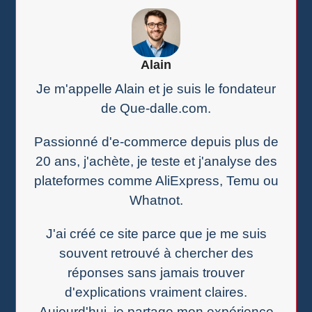
Alain
Je m'appelle Alain et je suis le fondateur
de Que-dalle.com.
Passionné d'e-commerce depuis plus de
20 ans, j'achète, je teste et j'analyse des
plateformes comme AliExpress, Temu ou
Whatnot.
J'ai créé ce site parce que je me suis
souvent retrouvé à chercher des
réponses sans jamais trouver
d'explications vraiment claires.
Aujourd'hui, je partage mon expérience