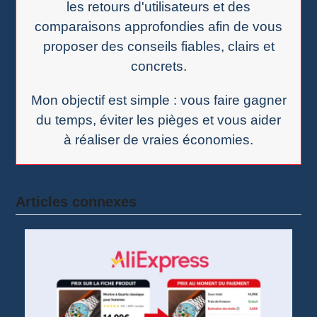
les retours d'utilisateurs et des
comparaisons approfondies afin de vous
proposer des conseils fiables, clairs et
concrets.
Mon objectif est simple : vous faire gagner
du temps, éviter les pièges et vous aider
à réaliser de vraies économies.
Articles connexes