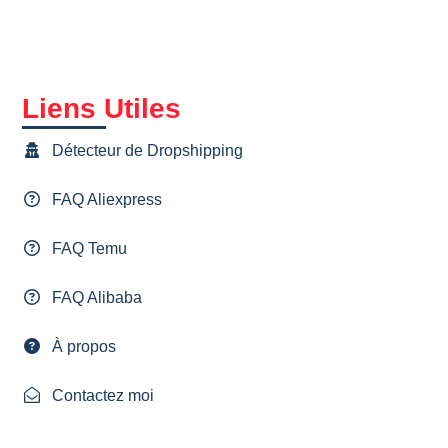
Liens Utiles
Détecteur de Dropshipping
FAQ Aliexpress
FAQ Temu
FAQ Alibaba
À propos
Contactez moi