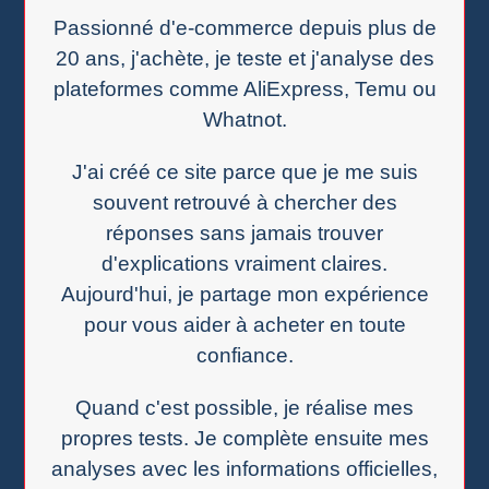
Passionné d'e-commerce depuis plus de
20 ans, j'achète, je teste et j'analyse des
plateformes comme AliExpress, Temu ou
Whatnot.
J'ai créé ce site parce que je me suis
souvent retrouvé à chercher des
réponses sans jamais trouver
d'explications vraiment claires.
Aujourd'hui, je partage mon expérience
pour vous aider à acheter en toute
confiance.
Quand c'est possible, je réalise mes
propres tests. Je complète ensuite mes
analyses avec les informations officielles,