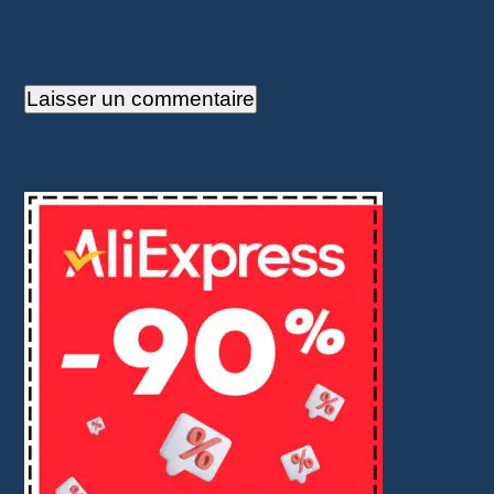
dans le navigateur pour mon prochain
commentaire.