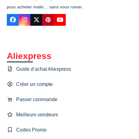
pour acheter malin… sans vous ruiner.
Facebook
Instagram
Twitter
Pinterest
YouTube
Aliexpress
Guide d’achat Aliexpress
Créer un compte
Passer commande
Meilleurs vendeurs
Codes Promo