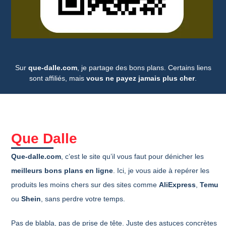
Sur
que-dalle.com
, je partage des bons plans. Certains liens
sont affiliés, mais
vous ne payez jamais plus cher
.
Que Dalle
Que-dalle.com
, c’est le site qu’il vous faut pour dénicher les
meilleurs bons plans en ligne
. Ici, je vous aide à repérer les
produits les moins chers sur des sites comme
AliExpress
,
Temu
ou
Shein
, sans perdre votre temps.
Pas de blabla, pas de prise de tête. Juste des astuces concrètes