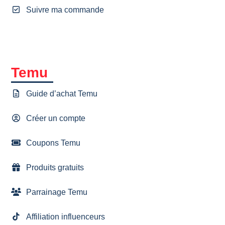
Suivre ma commande
Temu
Guide d’achat Temu
Créer un compte
Coupons Temu
Produits gratuits
Parrainage Temu
Affiliation influenceurs