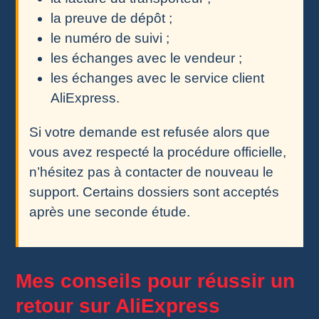
la preuve de dépôt ;
le numéro de suivi ;
les échanges avec le vendeur ;
les échanges avec le service client
AliExpress.
Si votre demande est refusée alors que
vous avez respecté la procédure officielle,
n’hésitez pas à contacter de nouveau le
support. Certains dossiers sont acceptés
après une seconde étude.
Mes conseils pour réussir un
retour sur AliExpress