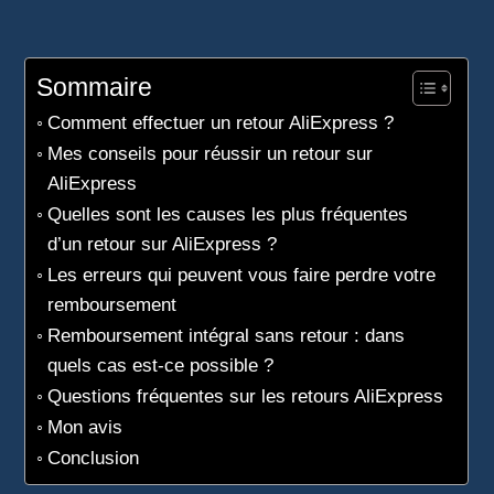
Sommaire
Comment effectuer un retour AliExpress ?
Mes conseils pour réussir un retour sur
AliExpress
Quelles sont les causes les plus fréquentes
d’un retour sur AliExpress ?
Les erreurs qui peuvent vous faire perdre votre
remboursement
Remboursement intégral sans retour : dans
quels cas est-ce possible ?
Questions fréquentes sur les retours AliExpress
Mon avis
Conclusion