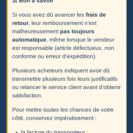
⚠️ Bon à savoir
Si vous avez dû avancer les
frais de
retour
, leur remboursement n’est
malheureusement
pas toujours
automatique
, même lorsque le vendeur
est responsable (article défectueux, non
conforme ou erreur d’expédition).
Plusieurs acheteurs indiquent avoir dû
transmettre plusieurs fois leurs justificatifs
ou relancer le service client avant d’obtenir
satisfaction.
Pour mettre toutes les chances de votre
côté, conservez impérativement :
la facture du transporteur ;