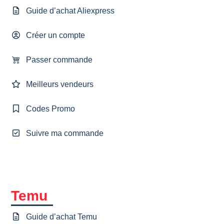
Guide d’achat Aliexpress
Créer un compte
Passer commande
Meilleurs vendeurs
Codes Promo
Suivre ma commande
Temu
Guide d’achat Temu