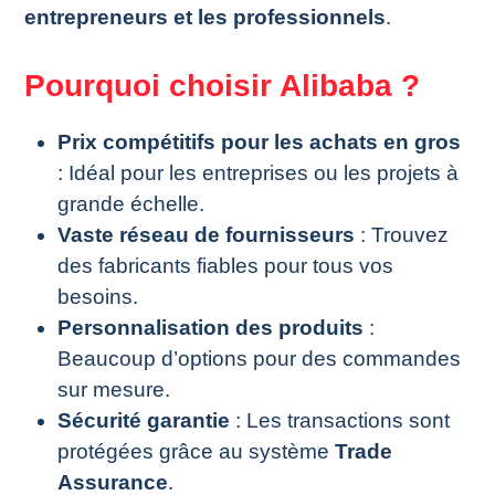
entrepreneurs et les professionnels
.
Pourquoi choisir Alibaba ?
Prix compétitifs pour les achats en gros
: Idéal pour les entreprises ou les projets à
grande échelle.
Vaste réseau de fournisseurs
: Trouvez
des fabricants fiables pour tous vos
besoins.
Personnalisation des produits
:
Beaucoup d’options pour des commandes
sur mesure.
Sécurité garantie
: Les transactions sont
protégées grâce au système
Trade
Assurance
.