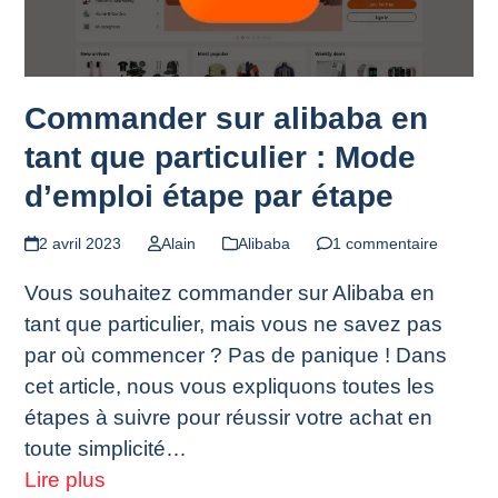
Commander sur alibaba en
tant que particulier : Mode
d’emploi étape par étape
2 avril 2023
Alain
Alibaba
1 commentaire
Vous souhaitez commander sur Alibaba en
tant que particulier, mais vous ne savez pas
par où commencer ? Pas de panique ! Dans
cet article, nous vous expliquons toutes les
étapes à suivre pour réussir votre achat en
toute simplicité…
Lire plus