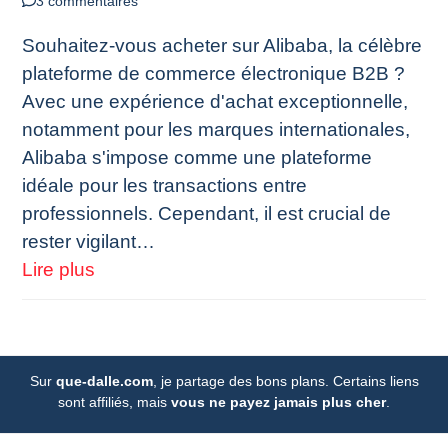
3 commentaires
Souhaitez-vous acheter sur Alibaba, la célèbre
plateforme de commerce électronique B2B ?
Avec une expérience d'achat exceptionnelle,
notamment pour les marques internationales,
Alibaba s'impose comme une plateforme
idéale pour les transactions entre
professionnels. Cependant, il est crucial de
rester vigilant…
Lire plus
Sur
que-dalle.com
, je partage des bons plans. Certains liens
sont affiliés, mais
vous ne payez jamais plus cher
.