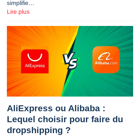
simplifie…
Lire plus
AliExpress ou Alibaba :
Lequel choisir pour faire du
dropshipping ?