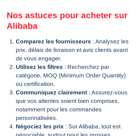
Nos astuces pour acheter sur
Alibaba
Comparez les fournisseurs
: Analysez les
prix, délais de livraison et avis clients avant
de vous engager.
Utilisez les filtres
: Recherchez par
catégorie, MOQ (Minimum Order Quantity)
ou certification.
Communiquez clairement
: Assurez-vous
que vos attentes soient bien comprises,
notamment pour les commandes
personnalisées.
Négociez les prix
: Sur Alibaba, tout est
négociable, surtout pour les grosses