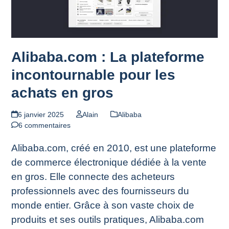
Alibaba.com : La plateforme
incontournable pour les
achats en gros
6 janvier 2025
Alain
Alibaba
6 commentaires
Alibaba.com, créé en 2010, est une plateforme
de commerce électronique dédiée à la vente
en gros. Elle connecte des acheteurs
professionnels avec des fournisseurs du
monde entier. Grâce à son vaste choix de
produits et ses outils pratiques, Alibaba.com