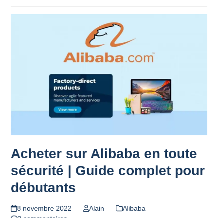
Acheter sur Alibaba en toute
sécurité | Guide complet pour
débutants
8 novembre 2022
Alain
Alibaba