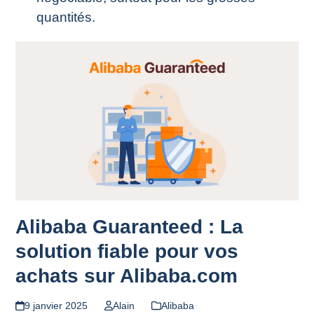
quantités.
Alibaba Guaranteed : La
solution fiable pour vos
achats sur Alibaba.com
9 janvier 2025
Alain
Alibaba