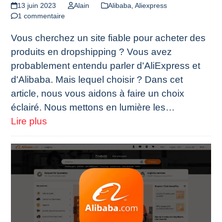
13 juin 2023
Alain
Alibaba
,
Aliexpress
1 commentaire
Vous cherchez un site fiable pour acheter des
produits en dropshipping ? Vous avez
probablement entendu parler d'AliExpress et
d'Alibaba. Mais lequel choisir ? Dans cet
article, nous vous aidons à faire un choix
éclairé. Nous mettons en lumière les…
Lire plus