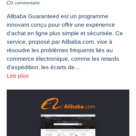
1 commentaire
Alibaba Guaranteed est un programme
innovant conçu pour offrir une expérience
d'achat en ligne plus simple et sécurisée. Ce
service, proposé par Alibaba.com, vise à
résoudre les problèmes fréquents liés au
commerce électronique, comme les retards
d'expédition, les écarts de…
Lire plus