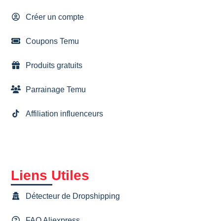
Créer un compte
Coupons Temu
Produits gratuits
Parrainage Temu
Affiliation influenceurs
Liens Utiles
Détecteur de Dropshipping
FAQ Aliexpress