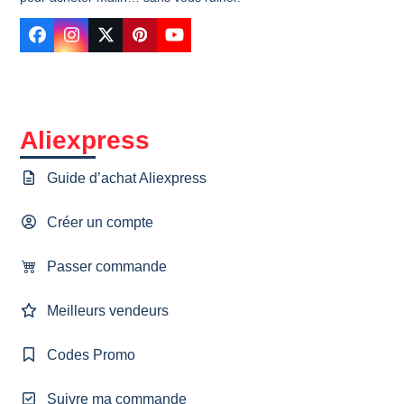
Facebook
Instagram
Twitter
Pinterest
YouTube
Aliexpress
Guide d’achat Aliexpress
Créer un compte
Passer commande
Meilleurs vendeurs
Codes Promo
Suivre ma commande