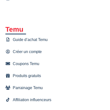
Temu
Guide d’achat Temu
Créer un compte
Coupons Temu
Produits gratuits
Parrainage Temu
Affiliation influenceurs