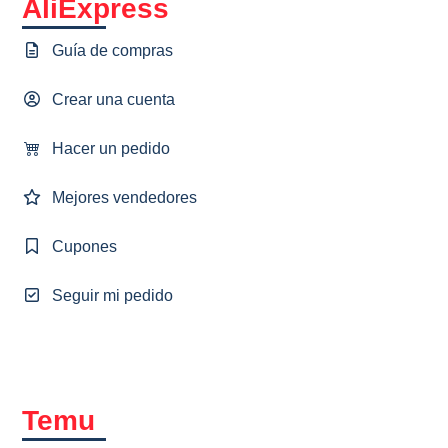
AliExpress
Guía de compras
Crear una cuenta
Hacer un pedido
Mejores vendedores
Cupones
Seguir mi pedido
Temu