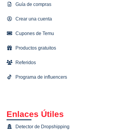
Guía de compras
Crear una cuenta
Cupones de Temu
Productos gratuitos
Referidos
Programa de influencers
Enlaces Útiles
Detector de Dropshipping