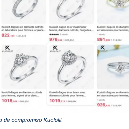
lo de compromiso Kuololit