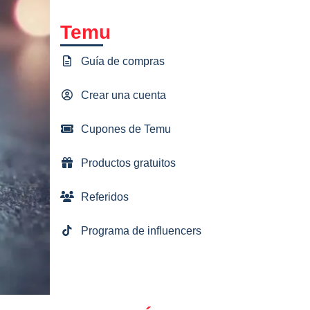
Temu
Guía de compras
Crear una cuenta
Cupones de Temu
Productos gratuitos
Referidos
Programa de influencers