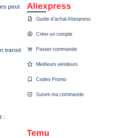
Aliexpress
ées peut
Guide d’achat Aliexpress
Créer un compte
Passer commande
 transit
Meilleurs vendeurs
Codes Promo
Suivre ma commande
 :
Temu