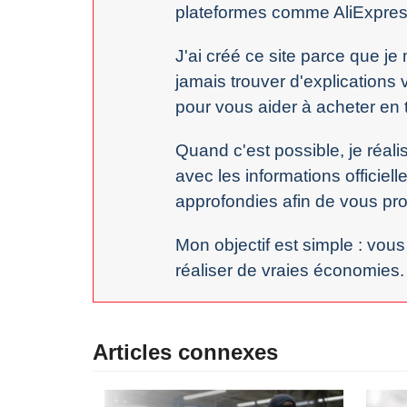
plateformes comme AliExpres
J'ai créé ce site parce que j
jamais trouver d'explications 
pour vous aider à acheter en 
Quand c'est possible, je réal
avec les informations officiell
approfondies afin de vous prop
Mon objectif est simple : vous
réaliser de vraies économies.
Articles connexes