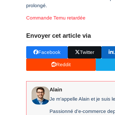
prolongé.
Commande Temu retardée
Envoyer cet article via
Facebook
Twitter
Reddit
Alain
Je m'appelle Alain et je suis 
Passionné d'e-commerce depuis