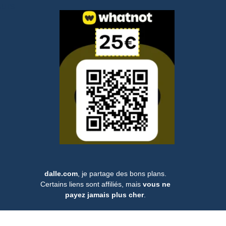
eurs
dalle.com
, je partage des bons plans.
Certains liens sont affiliés, mais
vous ne
payez jamais plus cher
.