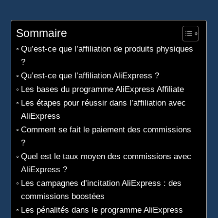
Sommaire
Qu’est-ce que l’affiliation de produits physiques
?
Qu’est-ce que l’affiliation AliExpress ?
Les bases du programme AliExpress Affiliate
Les étapes pour réussir dans l’affiliation avec
AliExpress
Comment se fait le paiement des commissions
?
Quel est le taux moyen des commissions avec
AliExpress ?
Les campagnes d’incitation AliExpress : des
commissions boostées
Les pénalités dans le programme AliExpress