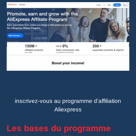
programme AliExpress Affiliate
inscrivez-vous au programme d’affiliation
Aliexpress
Les bases du programme