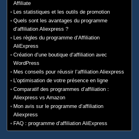
Affiliate
Les statistiques et les outils de promotion
Quels sont les avantages du programme
d’affiliation Aliexpress ?
Les règles du programme d’Affiliation
AliExpress
Création d’une boutique d’affiliation avec
WordPress
Mes conseils pour réussir l’affiliation Aliexpress
L’optimisation de votre présence en ligne
Comparatif des programmes d’affiliation :
Aliexpress vs Amazon
Mon avis sur le programme d’affiliation
Aliexpress
FAQ : programme d’affiliation AliExpress