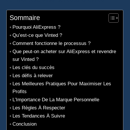
Sommaire
Pourquoi AliExpress ?
Qu’est-ce que Vinted ?
Comment fonctionne le processus ?
Que peut-on acheter sur AliExpress et revendre
sur Vinted ?
Les clés du succès
Les défis à relever
Les Meilleures Pratiques Pour Maximiser Les
Profits
L’Importance De La Marque Personnelle
Les Règles À Respecter
Les Tendances À Suivre
Conclusion