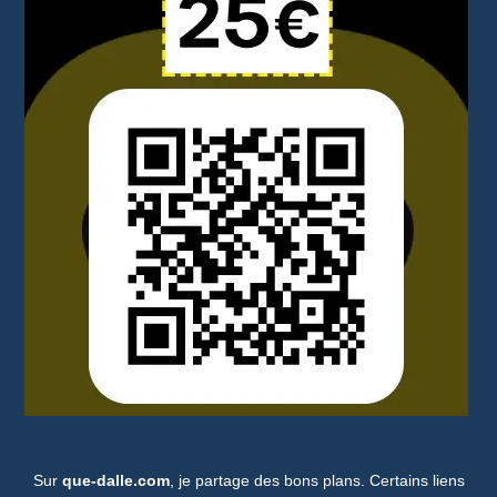
Sur
que-dalle.com
, je partage des bons plans. Certains liens