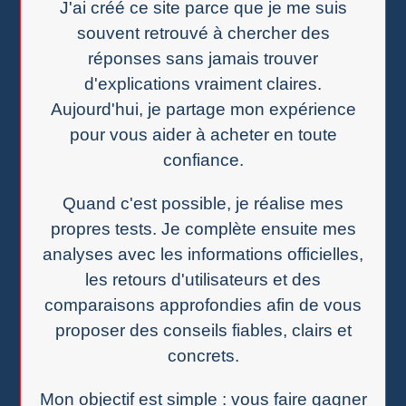
J'ai créé ce site parce que je me suis
souvent retrouvé à chercher des
réponses sans jamais trouver
d'explications vraiment claires.
Aujourd'hui, je partage mon expérience
pour vous aider à acheter en toute
confiance.
Quand c'est possible, je réalise mes
propres tests. Je complète ensuite mes
analyses avec les informations officielles,
les retours d'utilisateurs et des
comparaisons approfondies afin de vous
proposer des conseils fiables, clairs et
concrets.
Mon objectif est simple : vous faire gagner