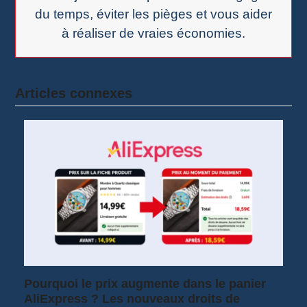
du temps, éviter les pièges et vous aider
à réaliser de vraies économies.
Articles connexes
Pourquoi le prix augmente dans le panier
AliExpress ? Les nouveaux droits de