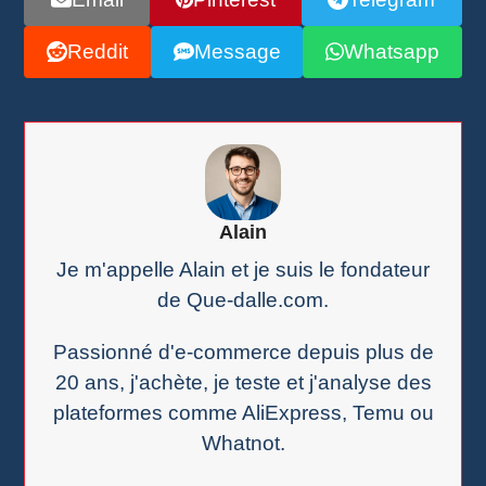
Reddit
Message
Whatsapp
Alain
Je m'appelle Alain et je suis le fondateur
de Que-dalle.com.
Passionné d'e-commerce depuis plus de
20 ans, j'achète, je teste et j'analyse des
plateformes comme AliExpress, Temu ou
Whatnot.