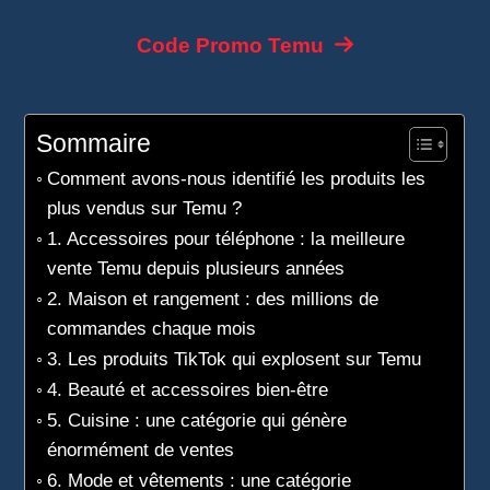
Code Promo Temu
Sommaire
Comment avons-nous identifié les produits les
plus vendus sur Temu ?
1. Accessoires pour téléphone : la meilleure
vente Temu depuis plusieurs années
2. Maison et rangement : des millions de
commandes chaque mois
3. Les produits TikTok qui explosent sur Temu
4. Beauté et accessoires bien-être
5. Cuisine : une catégorie qui génère
énormément de ventes
6. Mode et vêtements : une catégorie