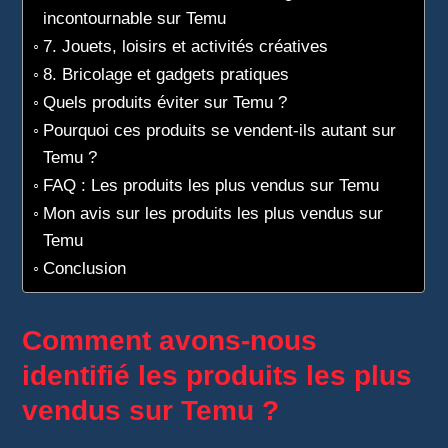
incontournable sur Temu
7. Jouets, loisirs et activités créatives
8. Bricolage et gadgets pratiques
Quels produits éviter sur Temu ?
Pourquoi ces produits se vendent-ils autant sur
Temu ?
FAQ : Les produits les plus vendus sur Temu
Mon avis sur les produits les plus vendus sur
Temu
Conclusion
Comment avons-nous
identifié les produits les plus
vendus sur Temu ?