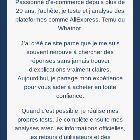
Passionné d'e-commerce depuis plus de
20 ans, j'achète, je teste et j'analyse des
plateformes comme AliExpress, Temu ou
Whatnot.
J'ai créé ce site parce que je me suis
souvent retrouvé à chercher des
réponses sans jamais trouver
d'explications vraiment claires.
Aujourd'hui, je partage mon expérience
pour vous aider à acheter en toute
confiance.
Quand c'est possible, je réalise mes
propres tests. Je complète ensuite mes
analyses avec les informations officielles,
les retours d'utilisateurs et des