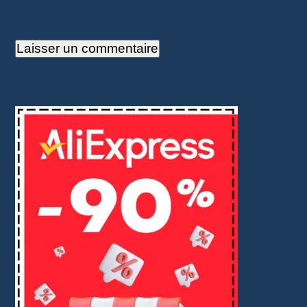
commentaire.