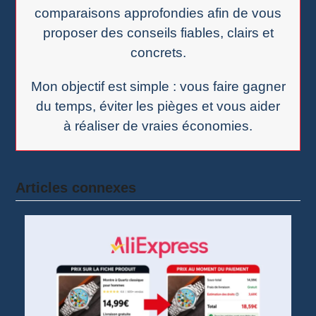
comparaisons approfondies afin de vous
proposer des conseils fiables, clairs et
concrets.
Mon objectif est simple : vous faire gagner
du temps, éviter les pièges et vous aider
à réaliser de vraies économies.
Articles connexes