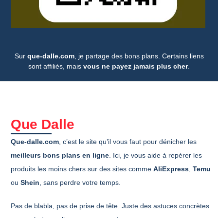
Sur
que-dalle.com
, je partage des bons plans. Certains liens
sont affiliés, mais
vous ne payez jamais plus cher
.
Que Dalle
Que-dalle.com
, c’est le site qu’il vous faut pour dénicher les
meilleurs bons plans en ligne
. Ici, je vous aide à repérer les
produits les moins chers sur des sites comme
AliExpress
,
Temu
ou
Shein
, sans perdre votre temps.
Pas de blabla, pas de prise de tête. Juste des astuces concrètes