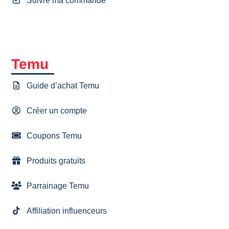
Suivre ma commande
Temu
Guide d’achat Temu
Créer un compte
Coupons Temu
Produits gratuits
Parrainage Temu
Affiliation influenceurs