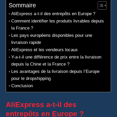
Sommaire
AliExpress a-t-il des entrepôts en Europe ?
Comment identifier les produits livrables depuis
la France ?
Les pays européens disponibles pour une
livraison rapide
AliExpress et les vendeurs locaux
Y-a-t-il une différence de prix entre la livraison
depuis la Chine et la France ?
Les avantages de la livraison depuis l’Europe
pour le dropshipping
Conclusion
AliExpress a-t-il des
entrepôts en Europe ?