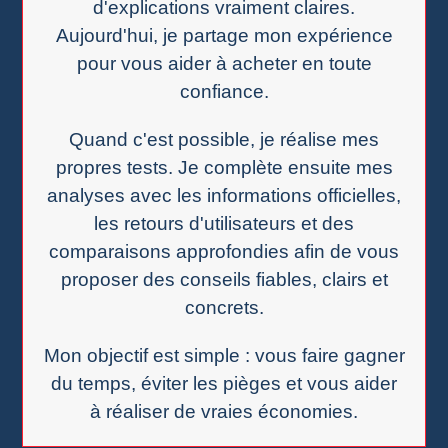
d'explications vraiment claires.
Aujourd'hui, je partage mon expérience
pour vous aider à acheter en toute
confiance.
Quand c'est possible, je réalise mes
propres tests. Je complète ensuite mes
analyses avec les informations officielles,
les retours d'utilisateurs et des
comparaisons approfondies afin de vous
proposer des conseils fiables, clairs et
concrets.
Mon objectif est simple : vous faire gagner
du temps, éviter les pièges et vous aider
à réaliser de vraies économies.