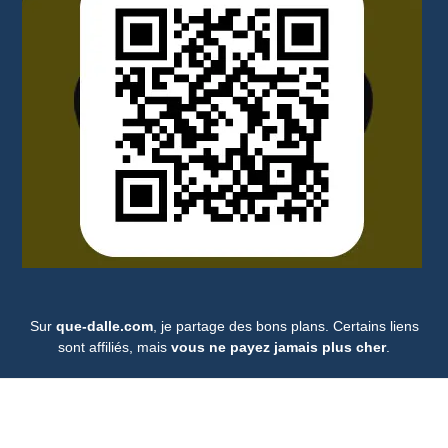
Sur
que-dalle.com
, je partage des bons plans. Certains liens
sont affiliés, mais
vous ne payez jamais plus cher
.