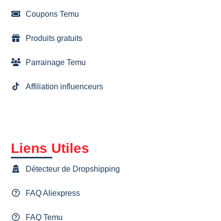
Coupons Temu
Produits gratuits
Parrainage Temu
Affiliation influenceurs
Liens Utiles
Détecteur de Dropshipping
FAQ Aliexpress
FAQ Temu