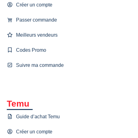
Créer un compte
Passer commande
Meilleurs vendeurs
Codes Promo
Suivre ma commande
Temu
Guide d’achat Temu
Créer un compte