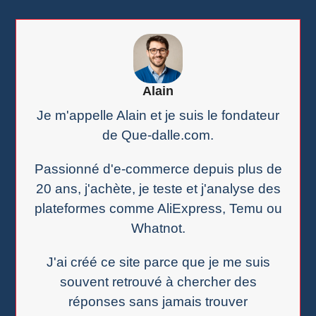
Alain
Je m'appelle Alain et je suis le fondateur
de Que-dalle.com.
Passionné d'e-commerce depuis plus de
20 ans, j'achète, je teste et j'analyse des
plateformes comme AliExpress, Temu ou
Whatnot.
J'ai créé ce site parce que je me suis
souvent retrouvé à chercher des
réponses sans jamais trouver