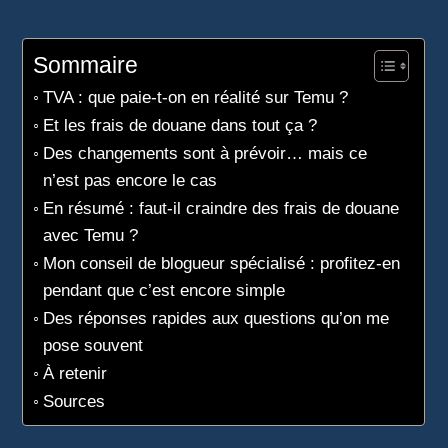
France.
Sommaire
TVA : que paie-t-on en réalité sur Temu ?
Et les frais de douane dans tout ça ?
Des changements sont à prévoir… mais ce
n’est pas encore le cas
En résumé : faut-il craindre des frais de douane
avec Temu ?
Mon conseil de blogueur spécialisé : profitez-en
pendant que c’est encore simple
Des réponses rapides aux questions qu’on me
pose souvent
À retenir
Sources