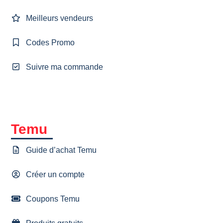
Meilleurs vendeurs
Codes Promo
Suivre ma commande
Temu
Guide d’achat Temu
Créer un compte
Coupons Temu