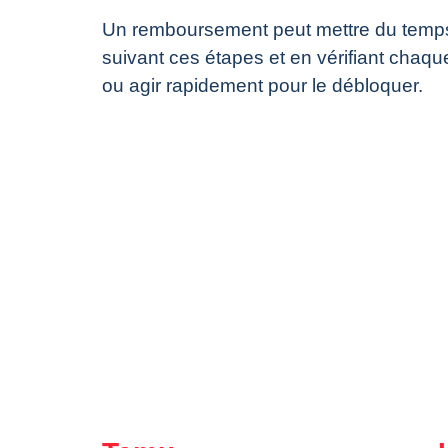
Un remboursement peut mettre du temps 
suivant ces étapes et en vérifiant chaqu
ou agir rapidement pour le débloquer.