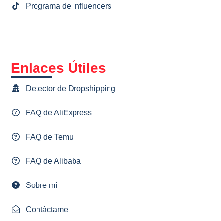
Programa de influencers
Enlaces Útiles
Detector de Dropshipping
FAQ de AliExpress
FAQ de Temu
FAQ de Alibaba
Sobre mí
Contáctame