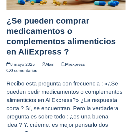
¿Se pueden comprar
medicamentos o
complementos alimenticios
en AliExpress ?
8 mayo 2025
Alain
Aliexpress
0 comentarios
Recibo esta pregunta con frecuencia : «¿Se
pueden pedir medicamentos o complementos
alimenticios en AliExpress?» ¿La respuesta
corta ? Sí, se encuentran. Pero la verdadera
pregunta es sobre todo : ¿es una buena
idea ? Y, créeme, es mejor pensarlo dos