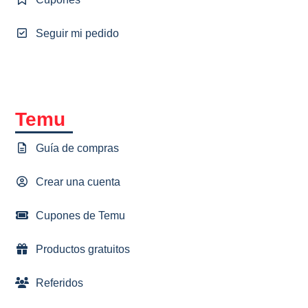
Seguir mi pedido
Temu
Guía de compras
Crear una cuenta
Cupones de Temu
Productos gratuitos
Referidos