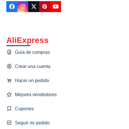
Facebook
Instagram
Twitter
Pinterest
YouTube
AliExpress
Guía de compras
Crear una cuenta
Hacer un pedido
Mejores vendedores
Cupones
Seguir mi pedido