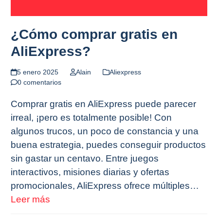
¿Cómo comprar gratis en
AliExpress?
5 enero 2025
Alain
Aliexpress
0 comentarios
Comprar gratis en AliExpress puede parecer
irreal, ¡pero es totalmente posible! Con
algunos trucos, un poco de constancia y una
buena estrategia, puedes conseguir productos
sin gastar un centavo. Entre juegos
interactivos, misiones diarias y ofertas
promocionales, AliExpress ofrece múltiples…
Leer más