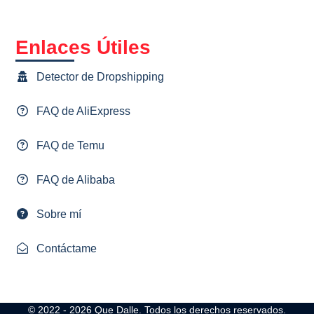
Enlaces Útiles
Detector de Dropshipping
FAQ de AliExpress
FAQ de Temu
FAQ de Alibaba
Sobre mí
Contáctame
© 2022 - 2026
Que Dalle.
Todos los derechos reservados.