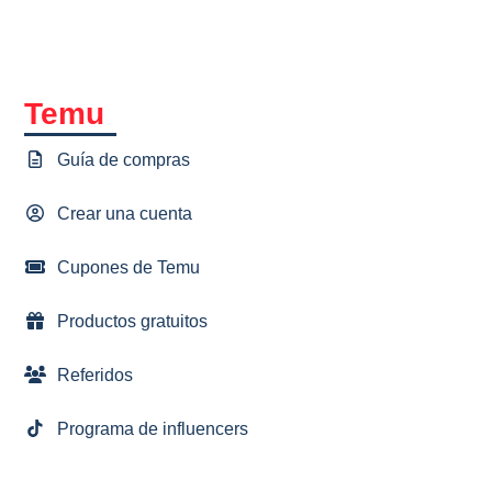
Temu
Guía de compras
Crear una cuenta
Cupones de Temu
Productos gratuitos
Referidos
Programa de influencers