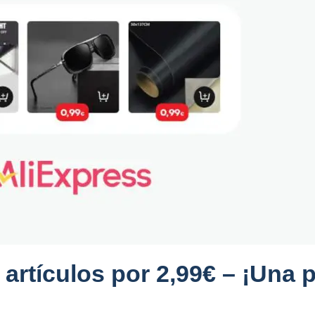
 artículos por 2,99€ – ¡Una