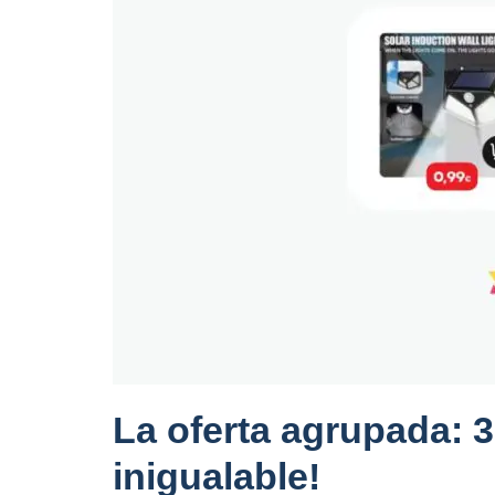
La oferta agrupada: 3
inigualable!