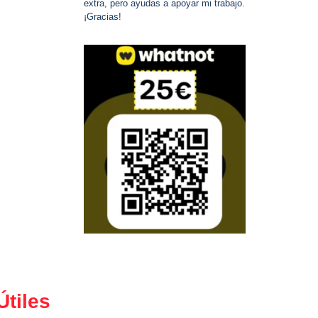
extra, pero ayudas a apoyar mi trabajo.
¡Gracias!
Útiles