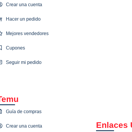
Crear una cuenta
Hacer un pedido
Mejores vendedores
Cupones
Seguir mi pedido
Temu
Guía de compras
Enlaces 
Crear una cuenta