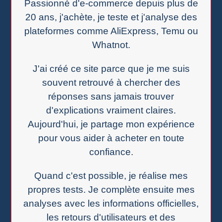
Passionné d'e-commerce depuis plus de
20 ans, j'achète, je teste et j'analyse des
plateformes comme AliExpress, Temu ou
Whatnot.
J'ai créé ce site parce que je me suis
souvent retrouvé à chercher des
réponses sans jamais trouver
d'explications vraiment claires.
Aujourd'hui, je partage mon expérience
pour vous aider à acheter en toute
confiance.
Quand c'est possible, je réalise mes
propres tests. Je complète ensuite mes
analyses avec les informations officielles,
les retours d'utilisateurs et des