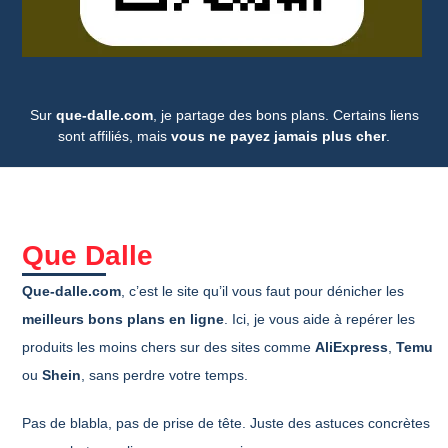
Sur
que-dalle.com
, je partage des bons plans. Certains liens
sont affiliés, mais
vous ne payez jamais plus cher
.
Que Dalle
Que-dalle.com
, c’est le site qu’il vous faut pour dénicher les
meilleurs bons plans en ligne
. Ici, je vous aide à repérer les
produits les moins chers sur des sites comme
AliExpress
,
Temu
ou
Shein
, sans perdre votre temps.
Pas de blabla, pas de prise de tête. Juste des astuces concrètes