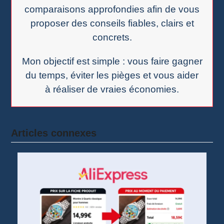
comparaisons approfondies afin de vous
proposer des conseils fiables, clairs et
concrets.
Mon objectif est simple : vous faire gagner
du temps, éviter les pièges et vous aider
à réaliser de vraies économies.
Articles connexes