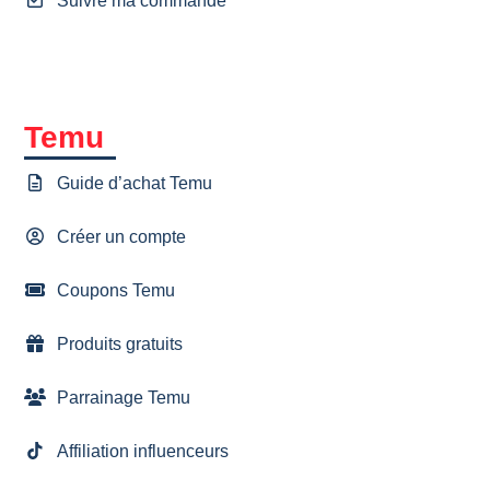
Suivre ma commande
Temu
Guide d’achat Temu
Créer un compte
Coupons Temu
Produits gratuits
Parrainage Temu
Affiliation influenceurs