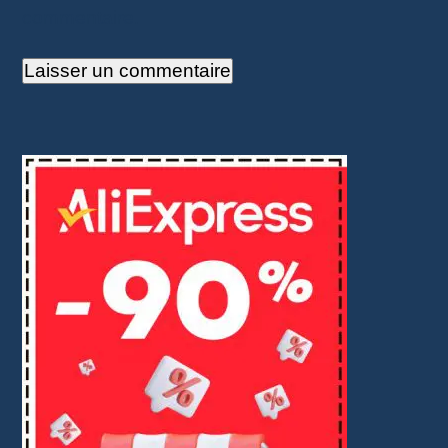
commentaire.