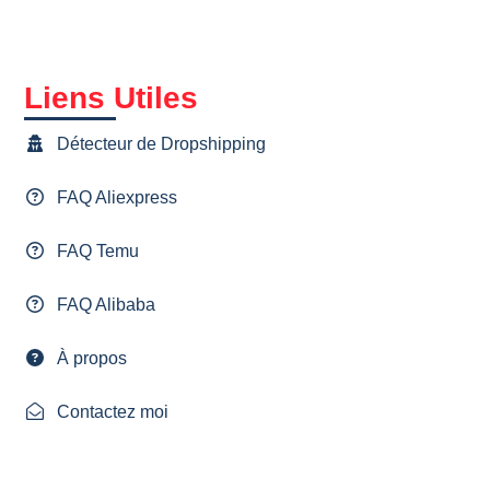
Liens Utiles
Détecteur de Dropshipping
FAQ Aliexpress
FAQ Temu
FAQ Alibaba
À propos
Contactez moi