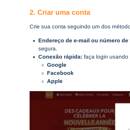
2. Criar uma conta
Crie sua conta seguindo um dos método
Endereço de e-mail ou número de 
segura.
Conexão rápida:
faça login usando 
Google
Facebook
Apple