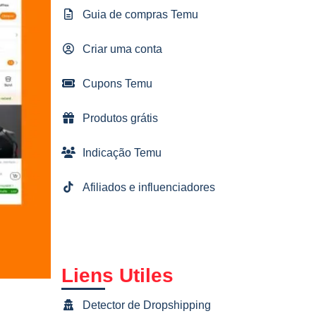
Guia de compras Temu
Criar uma conta
Cupons Temu
Produtos grátis
Indicação Temu
Afiliados e influenciadores
Liens Utiles
Detector de Dropshipping