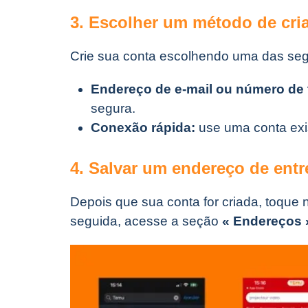
3. Escolher um método de cri
Crie sua conta escolhendo uma das seg
Endereço de e-mail ou número de 
segura.
Conexão rápida:
use uma conta ex
4. Salvar um endereço de ent
Depois que sua conta for criada, toque 
seguida, acesse a seção
« Endereços 