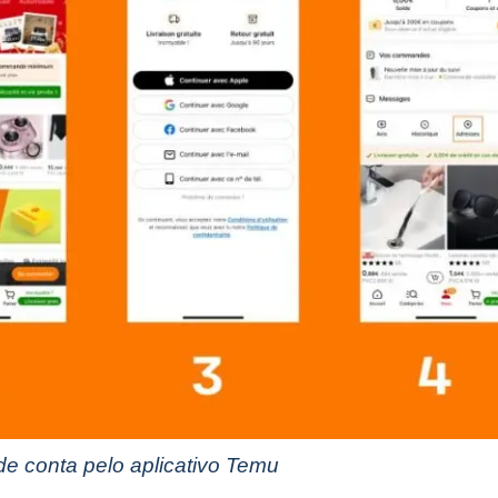
de conta pelo aplicativo Temu