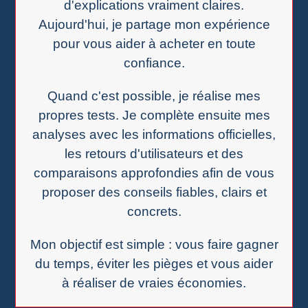
d'explications vraiment claires.
Aujourd'hui, je partage mon expérience
pour vous aider à acheter en toute
confiance.
Quand c'est possible, je réalise mes
propres tests. Je complète ensuite mes
analyses avec les informations officielles,
les retours d'utilisateurs et des
comparaisons approfondies afin de vous
proposer des conseils fiables, clairs et
concrets.
Mon objectif est simple : vous faire gagner
du temps, éviter les pièges et vous aider
à réaliser de vraies économies.