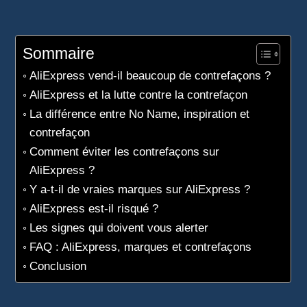
Sommaire
AliExpress vend-il beaucoup de contrefaçons ?
AliExpress et la lutte contre la contrefaçon
La différence entre No Name, inspiration et
contrefaçon
Comment éviter les contrefaçons sur
AliExpress ?
Y a-t-il de vraies marques sur AliExpress ?
AliExpress est-il risqué ?
Les signes qui doivent vous alerter
FAQ : AliExpress, marques et contrefaçons
Conclusion