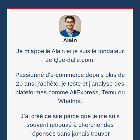
Alain
Je m'appelle Alain et je suis le fondateur
de Que-dalle.com.
Passionné d'e-commerce depuis plus de
20 ans, j'achète, je teste et j'analyse des
plateformes comme AliExpress, Temu ou
Whatnot.
J'ai créé ce site parce que je me suis
souvent retrouvé à chercher des
réponses sans jamais trouver