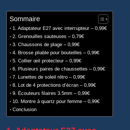
m’ont bluffé.
Sommaire
1. Adaptateur E27 avec interrupteur – 0,99€
2. Grenouilles sauteuses – 0,79€
3. Chaussons de plage – 0,99€
4. Brosse pliable pour bouteilles – 0,99€
5. Collier œil protecteur – 0,99€
6. Plusieurs paires de chaussettes – 0,99€
7. Lunettes de soleil rétro – 0,99€
8. Lot de 4 protections d’écran – 0,99€
9. Écouteurs filaires 3.5mm – 0,99€
10. Montre à quartz pour femme – 0,99€
Conclusion