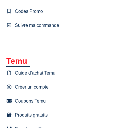
Codes Promo
Suivre ma commande
Temu
Guide d’achat Temu
Créer un compte
Coupons Temu
Produits gratuits