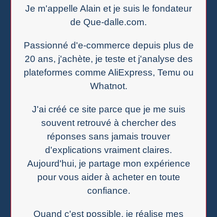
Je m'appelle Alain et je suis le fondateur
de Que-dalle.com.
Passionné d'e-commerce depuis plus de
20 ans, j'achète, je teste et j'analyse des
plateformes comme AliExpress, Temu ou
Whatnot.
J'ai créé ce site parce que je me suis
souvent retrouvé à chercher des
réponses sans jamais trouver
d'explications vraiment claires.
Aujourd'hui, je partage mon expérience
pour vous aider à acheter en toute
confiance.
Quand c'est possible, je réalise mes