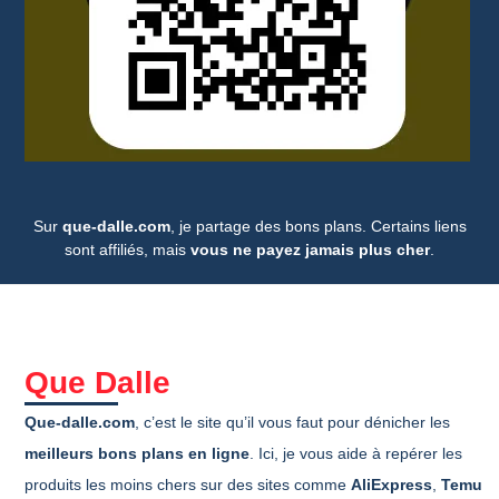
Sur
que-dalle.com
, je partage des bons plans. Certains liens
sont affiliés, mais
vous ne payez jamais plus cher
.
Que Dalle
Que-dalle.com
, c’est le site qu’il vous faut pour dénicher les
meilleurs bons plans en ligne
. Ici, je vous aide à repérer les
produits les moins chers sur des sites comme
AliExpress
,
Temu