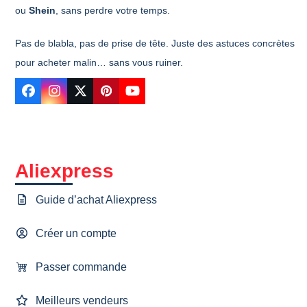
ou
Shein
, sans perdre votre temps.
Pas de blabla, pas de prise de tête. Juste des astuces concrètes
pour acheter malin… sans vous ruiner.
Facebook
Instagram
Twitter
Pinterest
YouTube
Aliexpress
Guide d’achat Aliexpress
Créer un compte
Passer commande
Meilleurs vendeurs