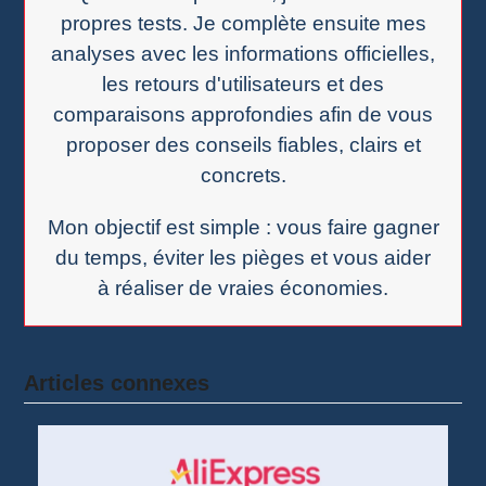
propres tests. Je complète ensuite mes
analyses avec les informations officielles,
les retours d'utilisateurs et des
comparaisons approfondies afin de vous
proposer des conseils fiables, clairs et
concrets.
Mon objectif est simple : vous faire gagner
du temps, éviter les pièges et vous aider
à réaliser de vraies économies.
Articles connexes