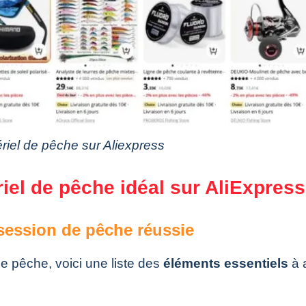
riel de pêche sur Aliexpress
iel de pêche idéal sur AliExpress
session de pêche réussie
de pêche, voici une liste des
éléments essentiels
à 