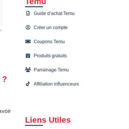
Temu
Guide d’achat Temu
Créer un compte
Coupons Temu
Produits gratuits
Parrainage Temu
 ?
Affiliation influenceurs
avoir
Liens Utiles