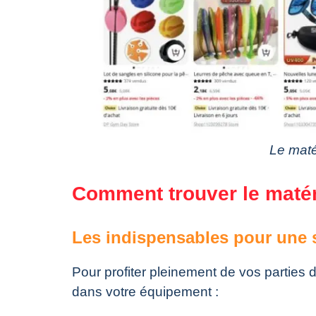
Le maté
Comment trouver le matér
Les indispensables pour une 
Pour profiter pleinement de vos parties 
dans votre équipement :