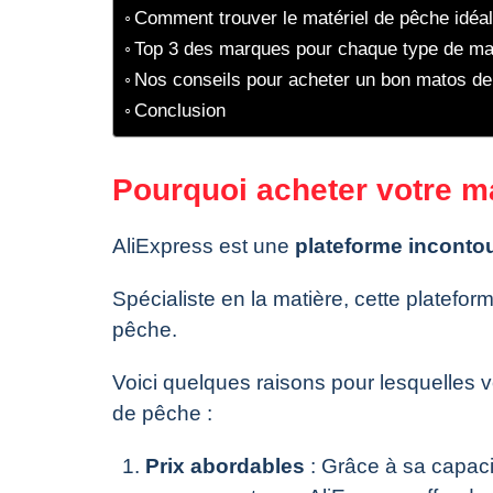
Comment trouver le matériel de pêche idéal
Top 3 des marques pour chaque type de ma
Nos conseils pour acheter un bon matos de
Conclusion
Pourquoi acheter votre ma
AliExpress est une
plateforme inconto
Spécialiste en la matière, cette platef
pêche.
Voici quelques raisons pour lesquelles 
de pêche :
Prix abordables
: Grâce à sa capacit