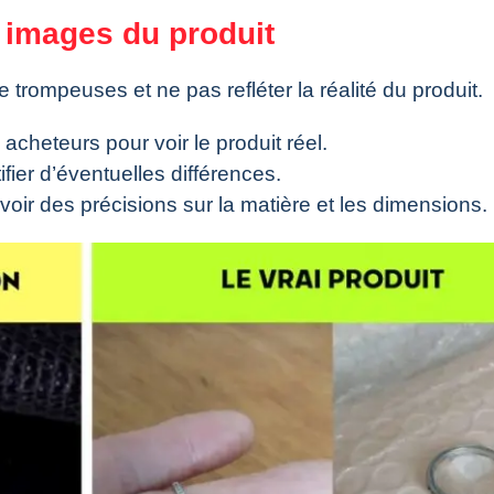
 images du produit
trompeuses et ne pas refléter la réalité du produit.
cheteurs pour voir le produit réel.
fier d’éventuelles différences.
avoir des précisions sur la matière et les dimensions.