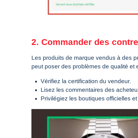
2. Commander des contr
Les produits de marque vendus à des p
peut poser des problèmes de qualité et 
Vérifiez la certification du vendeur.
Lisez les commentaires des acheteurs
Privilégiez les boutiques officielles 