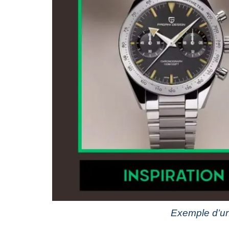
Exemple d’une