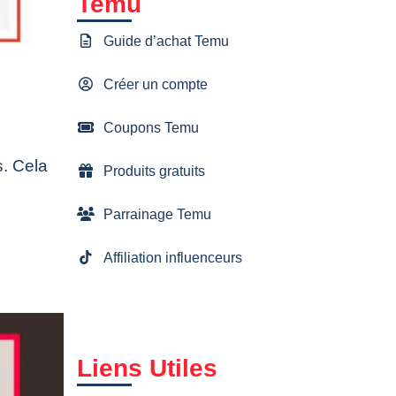
Temu
Guide d’achat Temu
Créer un compte
Coupons Temu
. Cela
Produits gratuits
Parrainage Temu
Affiliation influenceurs
Liens Utiles