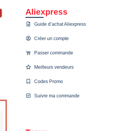
Aliexpress
Guide d’achat Aliexpress
Créer un compte
Passer commande
Meilleurs vendeurs
Codes Promo
Suivre ma commande