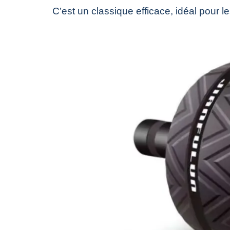
C’est un classique efficace, idéal pour 