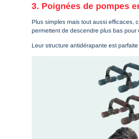
3. Poignées de pompes e
Plus simples mais tout aussi efficaces, 
permettent de descendre plus bas pour u
Leur structure antidérapante est parfait