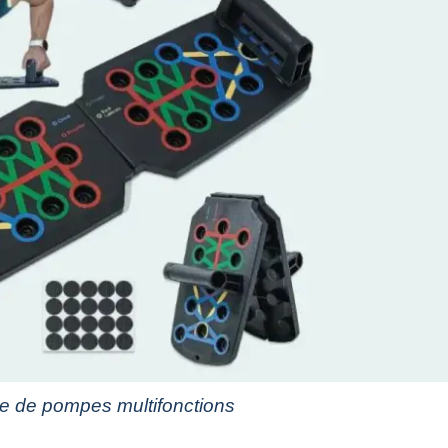
e de pompes multifonctions