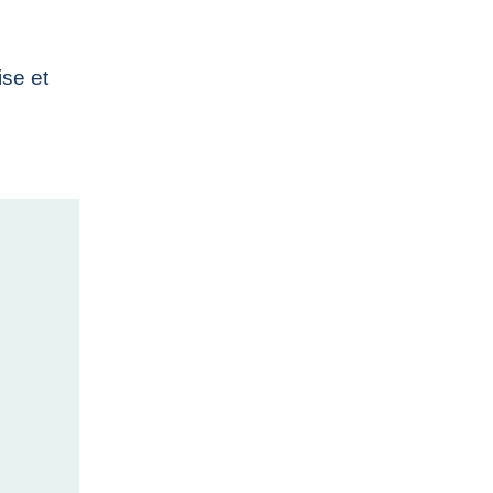
ise et