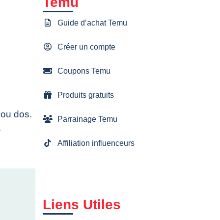
Temu
Guide d’achat Temu
Créer un compte
Coupons Temu
Produits gratuits
 ou dos.
Parrainage Temu
.
Affiliation influenceurs
Liens Utiles