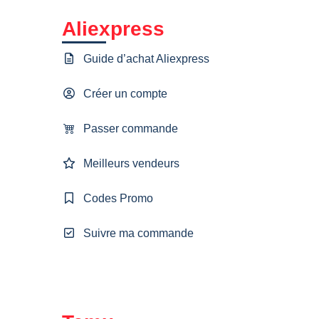
Aliexpress
Guide d’achat Aliexpress
Créer un compte
Passer commande
Meilleurs vendeurs
Codes Promo
Suivre ma commande