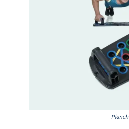
Planch