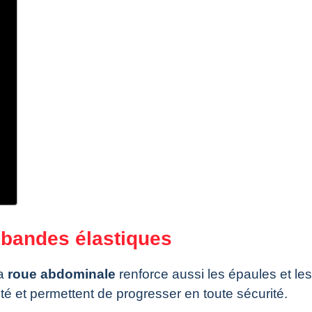
 bandes élastiques
la
roue abdominale
renforce aussi les épaules et les
lté et permettent de progresser en toute sécurité.