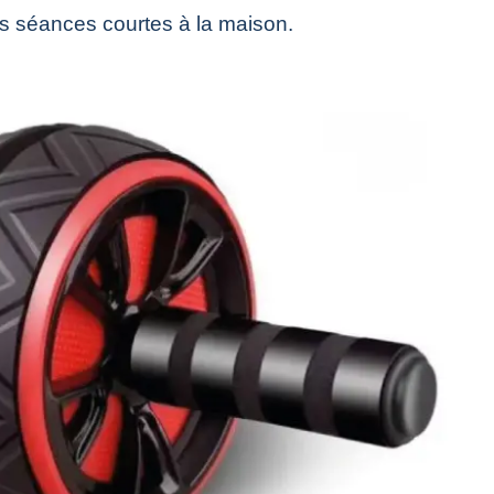
les séances courtes à la maison.