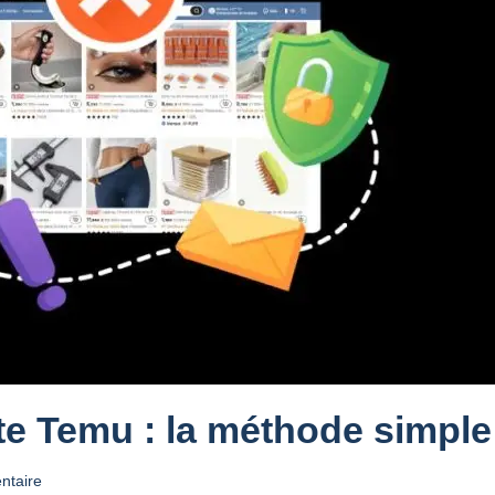
 Temu : la méthode simple 
ntaire