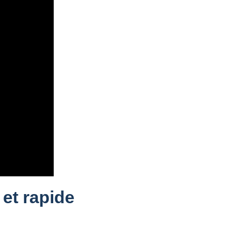
et rapide