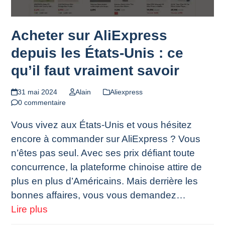
Acheter sur AliExpress
depuis les États-Unis : ce
qu’il faut vraiment savoir
31 mai 2024
Alain
Aliexpress
0 commentaire
Vous vivez aux États‑Unis et vous hésitez
encore à commander sur AliExpress ? Vous
n’êtes pas seul. Avec ses prix défiant toute
concurrence, la plateforme chinoise attire de
plus en plus d’Américains. Mais derrière les
bonnes affaires, vous vous demandez…
Lire plus