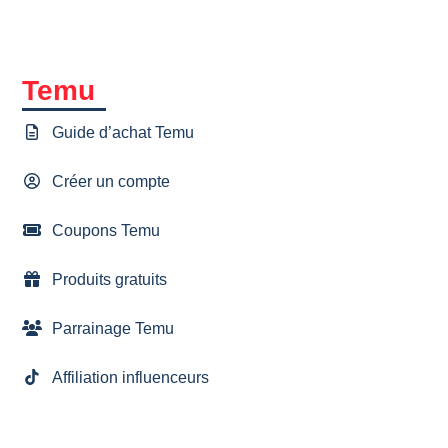
Temu
Guide d’achat Temu
Créer un compte
Coupons Temu
Produits gratuits
Parrainage Temu
Affiliation influenceurs