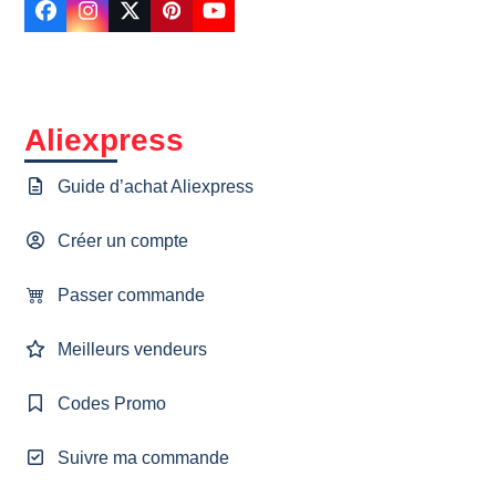
Facebook
Instagram
Twitter
Pinterest
YouTube
Aliexpress
Guide d’achat Aliexpress
Créer un compte
Passer commande
Meilleurs vendeurs
Codes Promo
Suivre ma commande