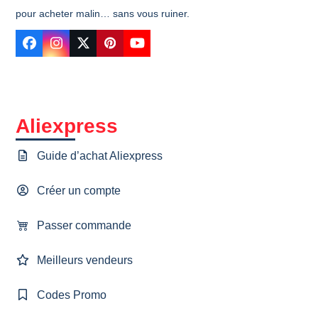
pour acheter malin… sans vous ruiner.
Facebook
Instagram
Twitter
Pinterest
YouTube
Aliexpress
Guide d’achat Aliexpress
Créer un compte
Passer commande
Meilleurs vendeurs
Codes Promo