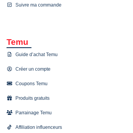
Suivre ma commande
Temu
Guide d’achat Temu
Créer un compte
Coupons Temu
Produits gratuits
Parrainage Temu
Affiliation influenceurs