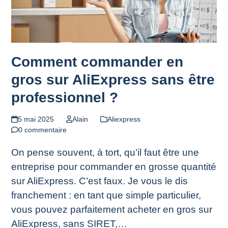
Comment commander en
gros sur AliExpress sans être
professionnel ?
5 mai 2025
Alain
Aliexpress
0 commentaire
On pense souvent, à tort, qu’il faut être une
entreprise pour commander en grosse quantité
sur AliExpress. C’est faux. Je vous le dis
franchement : en tant que simple particulier,
vous pouvez parfaitement acheter en gros sur
AliExpress, sans SIRET,…