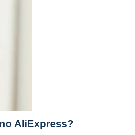
 no AliExpress?