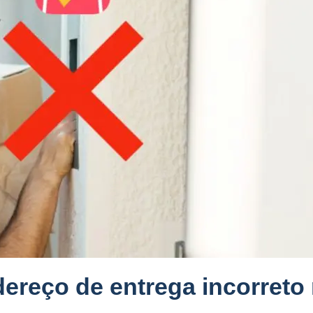
ereço de entrega incorreto