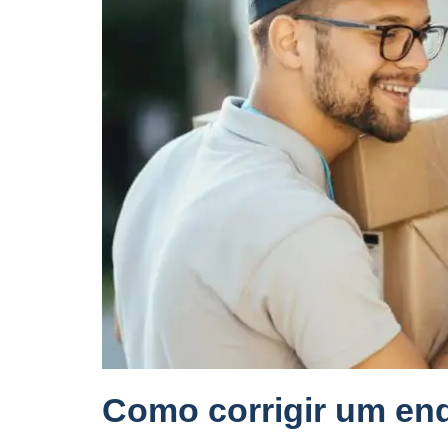
Como corrigir um end