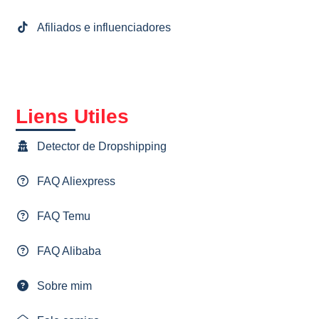
Afiliados e influenciadores
Liens Utiles
Detector de Dropshipping
FAQ Aliexpress
FAQ Temu
FAQ Alibaba
Sobre mim