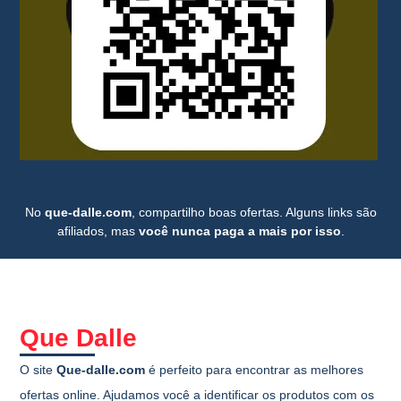
No
que-dalle.com
, compartilho boas ofertas. Alguns links são
afiliados, mas
você nunca paga a mais por isso
.
Que Dalle
O site
Que-dalle.com
é perfeito para encontrar as melhores
ofertas online. Ajudamos você a identificar os produtos com os