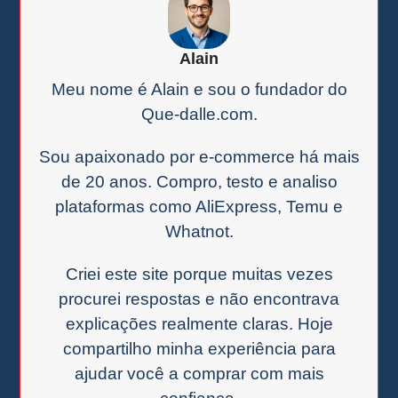
Alain
Meu nome é Alain e sou o fundador do
Que-dalle.com.
Sou apaixonado por e-commerce há mais
de 20 anos. Compro, testo e analiso
plataformas como AliExpress, Temu e
Whatnot.
Criei este site porque muitas vezes
procurei respostas e não encontrava
explicações realmente claras. Hoje
compartilho minha experiência para
ajudar você a comprar com mais