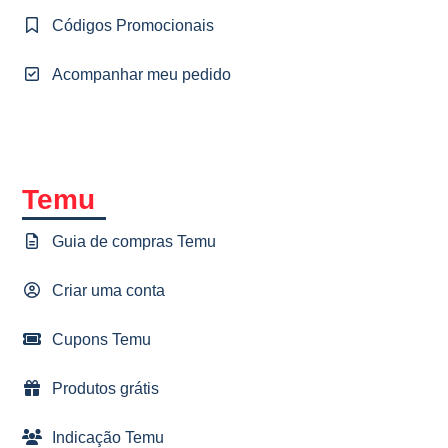
Códigos Promocionais
Acompanhar meu pedido
Temu
Guia de compras Temu
Criar uma conta
Cupons Temu
Produtos grátis
Indicação Temu