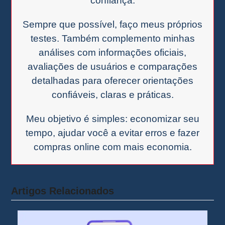
confiança.
Sempre que possível, faço meus próprios
testes. Também complemento minhas
análises com informações oficiais,
avaliações de usuários e comparações
detalhadas para oferecer orientações
confiáveis, claras e práticas.
Meu objetivo é simples: economizar seu
tempo, ajudar você a evitar erros e fazer
compras online com mais economia.
Artigos Relacionados